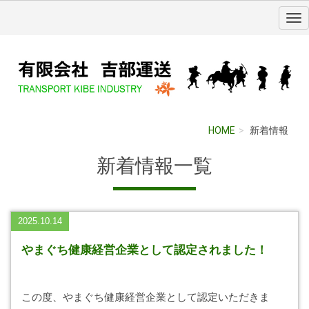
HOME
新着情報
新着情報
一覧
2025.10.14
やまぐち健康経営企業として認定されました！
この度、やまぐち健康経営企業として認定いただきま