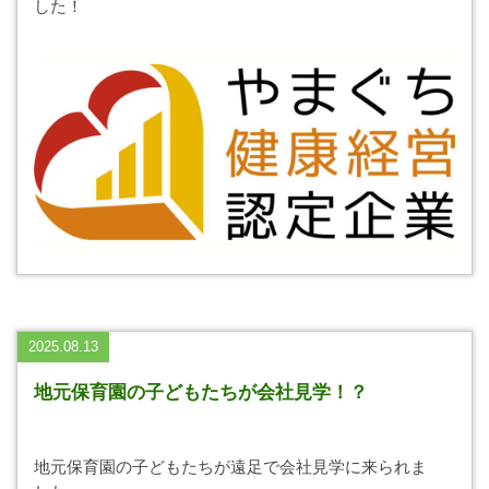
した！
2025.08.13
地元保育園の子どもたちが会社見学！？
地元保育園の子どもたちが遠足で会社見学に来られま