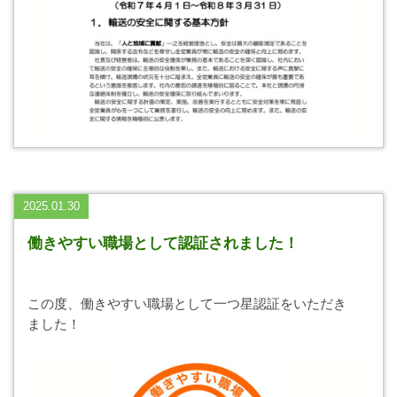
2025.01.30
働きやすい職場として認証されました！
この度、働きやすい職場として一つ星認証をいただき
ました！