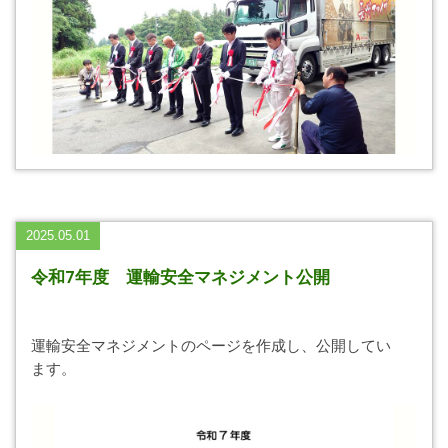
2025.05.01
令和7年度 運輸安全マネジメント公開
運輸安全マネジメントのページを作成し、公開してい
ます。