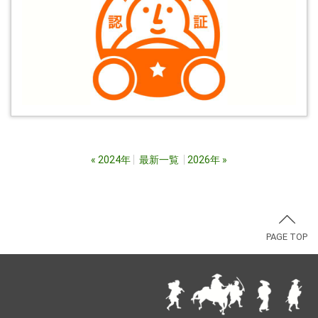
«
2024年
最新一覧
2026年
»
PAGE TOP