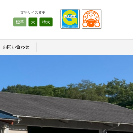
文字サイズ変更
標準
大
特大
お問い合わせ