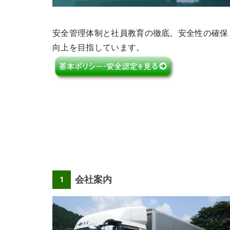
安全管理体制と社員教育の徹底。
安全性の確保
向上を目指しています。
会社案内
1