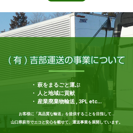
・ 萩をまるごと運ぶ
・ 人と地域に貢献
・ 産業廃棄物輸送 , 3PL etc...
お客様に「高品質な輸送」を提供することを目指して…
山口県萩市でエコと安心を載せて、運送事業を展開しています。