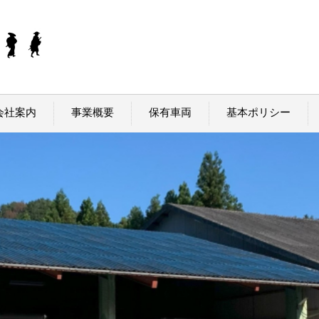
会社案内
事業概要
保有車両
基本ポリシー