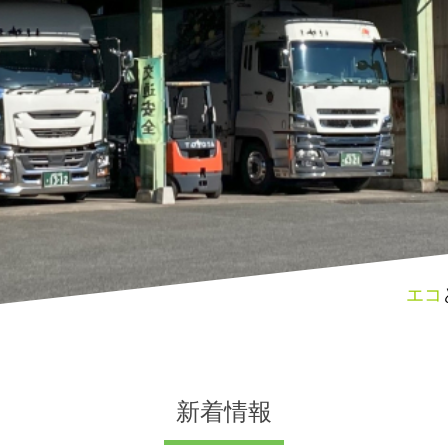
エコ
新着情報