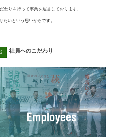
こだわりを持って事業を運営しております。
りたいという思いからです。
社員へのこだわり
3