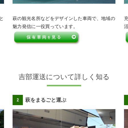
と
萩の観光名所などをデザインした車両で、地域の
魅力発信に一役買っています。
吉部運送について詳しく知る
萩をまるごと運ぶ
2